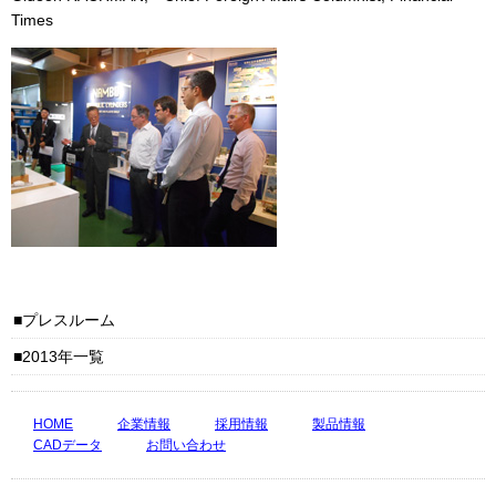
Times
プレスルーム
2013年一覧
HOME
企業情報
採用情報
製品情報
CADデータ
お問い合わせ