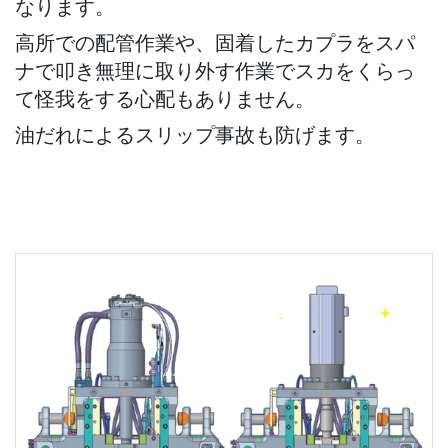
なります。
高所での配管作業や、固着したカプラをスパ
ナで叩き無理に取り外す作業でスカをくらっ
て怪我をする心配もありません。
油だれによるスリップ事故も防げます。