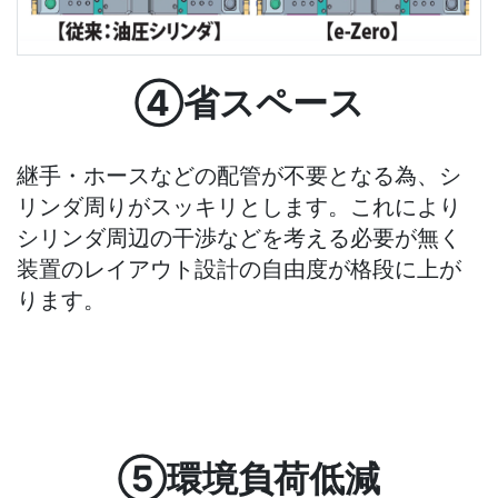
④省スペース
継手・ホースなどの配管が不要となる為、シ
リンダ周りがスッキリとします。これにより
シリンダ周辺の干渉などを考える必要が無く
装置のレイアウト設計の自由度が格段に上が
ります。
⑤環境負荷低減