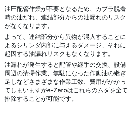
油圧配管作業が不要となるため、カプラ脱着
時の油だれ、連結部分からの油漏れのリスク
がなくなります。
よって、連結部分から異物が混入することに
よるシリンダ内部に与えるダメージ、それに
起因する油漏れリスクもなくなります。
油漏れが発生すると配管や継手の交換、設備
周辺の清掃作業、無駄になった作動油の継ぎ
足しなどさまざまな作業工数、費用がかかっ
てしまいますがe-Zeroはこれらのムダを全て
排除することが可能です。