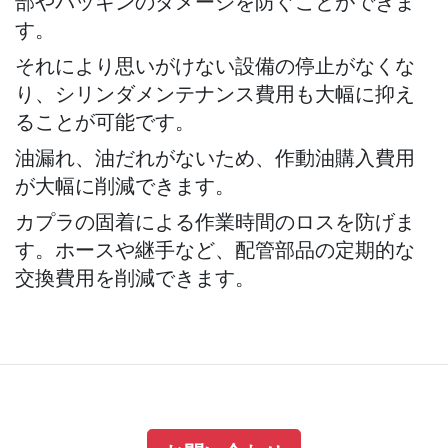
部やパッキンのダメージを防ぐことができま
す。
それにより思いがけない設備の停止がなくな
り、シリンダメンテナンス費用も大幅に抑え
ることが可能です。
油漏れ、油だれがないため、作動油購入費用
が大幅に削減できます。
カプラの固着による作業時間のロスを防げま
す。ホースや継手など、配管部品の定期的な
交換費用を削減できます。