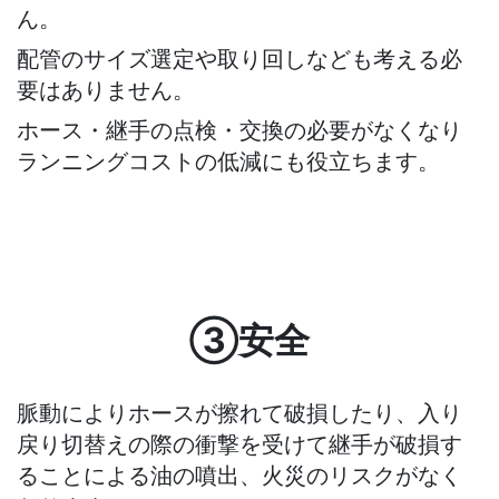
ん。
配管のサイズ選定や取り回しなども考える必
要はありません。
ホース・継手の点検・交換の必要がなくなり
ランニングコストの低減にも役立ちます。
③安全
脈動によりホースが擦れて破損したり、入り
戻り切替えの際の衝撃を受けて継手が破損す
ることによる油の噴出、火災のリスクがなく