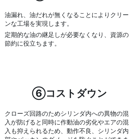
油漏れ、油だれが無くなることによりクリー
ンな工場を実現します。
定期的な油の継足しが必要なくなり、資源の
節約に役立ちます。
⑥コストダウン
クローズ回路のためシリンダ内への異物の混
入が防げると同時に作動油の劣化やエアの混
入も抑えられるため、動作不良、シリンダ内