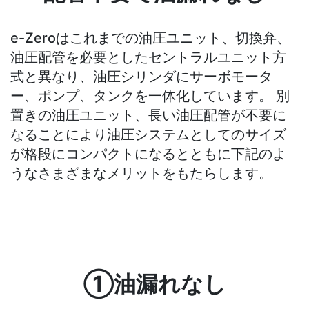
e-Zeroはこれまでの油圧ユニット、切換弁、
油圧配管を必要としたセントラルユニット方
式と異なり、油圧シリンダにサーボモータ
ー、ポンプ、タンクを一体化しています。 別
置きの油圧ユニット、長い油圧配管が不要に
なることにより油圧システムとしてのサイズ
が格段にコンパクトになるとともに下記のよ
うなさまざまなメリットをもたらします。
①油漏れなし