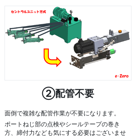
②配管不要
面倒で複雑な配管作業が不要になります。
ポートねじ部の点検やシールテープの巻き
方、締付力なども気にする必要はございませ