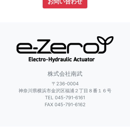
お問い合わせ
株式会社南武
〒236-0004
神奈川県横浜市金沢区福浦２丁目８番１６号
TEL 045-791-6161
FAX 045-791-6162