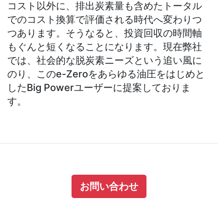
コスト以外に、排出炭素量も含めたトータル
でのコスト換算で評価される時代へ変わりつ
つあります。そうなると、投資回収の時間軸
もぐんと短くなることになります。現在弊社
では、社会的な脱炭素ニーズという追い風に
のり、このe-Zeroをあらゆる油圧をはじめと
したBig Powerユーザーに提案しておりま
お問い合わせ