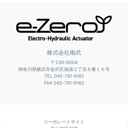
株式会社南武
〒236-0004
神奈川県横浜市金沢区福浦２丁目８番１６号
TEL 045-791-6161
FAX 045-791-6162
コーポレートサイト