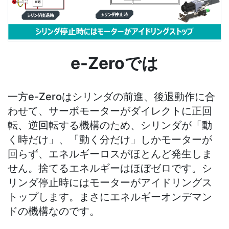
e-Zeroでは
⼀⽅e-Zeroはシリンダの前進、後退動作に合
わせて、サーボモーターがダイレクトに正回
転、逆回転する機構のため、シリンダが「動
く時だけ」、「動く分だけ」しかモーターが
回らず、エネルギーロスがほとんど発⽣しま
せん。捨てるエネルギーはほぼゼロです。シ
リンダ停止時にはモーターがアイドリングス
トップします。まさにエネルギーオンデマン
ドの機構なのです。