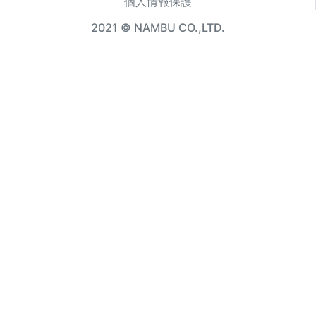
個人情報保護
2021 © NAMBU CO.,LTD.