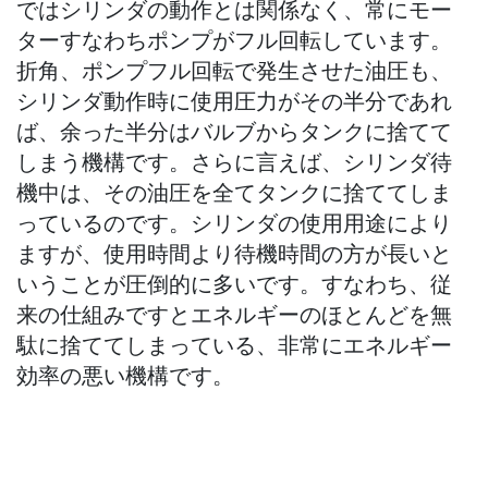
ではシリンダの動作とは関係なく、常にモー
ターすなわちポンプがフル回転しています。
折角、ポンプフル回転で発生させた油圧も、
シリンダ動作時に使用圧力がその半分であれ
ば、余った半分はバルブからタンクに捨てて
しまう機構です。さらに言えば、シリンダ待
機中は、その油圧を全てタンクに捨ててしま
っているのです。シリンダの使用用途により
ますが、使用時間より待機時間の方が長いと
いうことが圧倒的に多いです。すなわち、従
来の仕組みですとエネルギーのほとんどを無
駄に捨ててしまっている、非常にエネルギー
効率の悪い機構です。