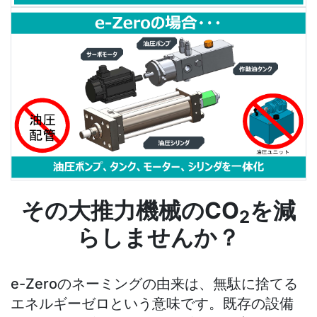
その大推力機械のCO
を減
2
らしませんか？
e-Zeroのネーミングの由来は、無駄に捨てる
エネルギーゼロという意味です。既存の設備